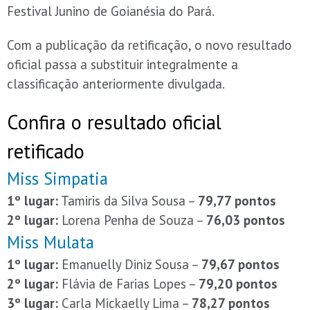
Festival Junino de Goianésia do Pará.
Com a publicação da retificação, o novo resultado
oficial passa a substituir integralmente a
classificação anteriormente divulgada.
Confira o resultado oficial
retificado
Miss Simpatia
1º lugar:
Tamiris da Silva Sousa –
79,77 pontos
2º lugar:
Lorena Penha de Souza –
76,03 pontos
Miss Mulata
1º lugar:
Emanuelly Diniz Sousa –
79,67 pontos
2º lugar:
Flávia de Farias Lopes –
79,20 pontos
3º lugar:
Carla Mickaelly Lima –
78,27 pontos