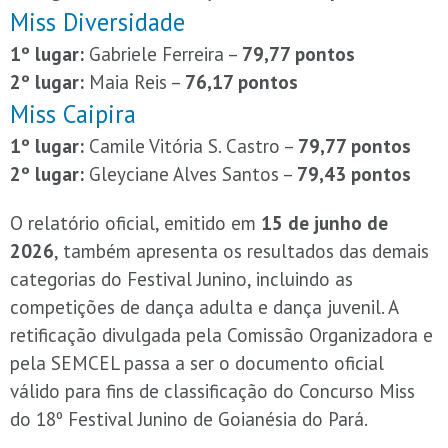
Miss Diversidade
1º lugar:
Gabriele Ferreira –
79,77 pontos
2º lugar:
Maia Reis –
76,17 pontos
Miss Caipira
1º lugar:
Camile Vitória S. Castro –
79,77 pontos
2º lugar:
Gleyciane Alves Santos –
79,43 pontos
O relatório oficial, emitido em
15 de junho de
2026
, também apresenta os resultados das demais
categorias do Festival Junino, incluindo as
competições de dança adulta e dança juvenil. A
retificação divulgada pela Comissão Organizadora e
pela SEMCEL passa a ser o documento oficial
válido para fins de classificação do Concurso Miss
do 18º Festival Junino de Goianésia do Pará.