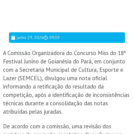
junho 29, 2026
09:39
A Comissão Organizadora do Concurso Miss do 18º
Festival Junino de Goianésia do Pará, em conjunto
com a Secretaria Municipal de Cultura, Esporte e
Lazer (SEMCEL), divulgou uma nota oficial
informando a retificação do resultado da
competição, após a identificação de inconsistências
técnicas durante a consolidação das notas
atribuídas pelas juradas.
De acordo com a comissão, uma revisão dos