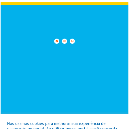
Nós usamos cookies para melhorar sua experiência de
navegação no portal. Ao utilizar nosso portal, você concorda