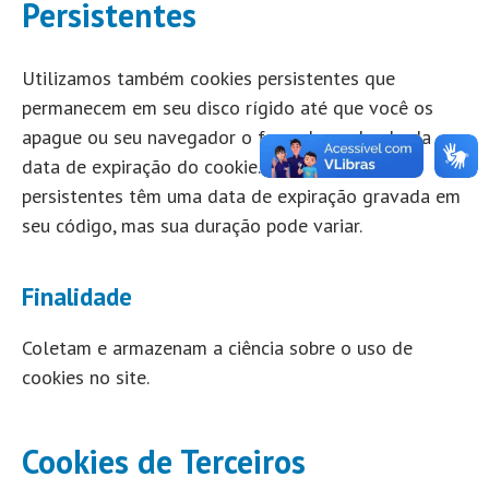
Persistentes
Utilizamos também cookies persistentes que
permanecem em seu disco rígido até que você os
apague ou seu navegador o faça, dependendo da
data de expiração do cookie. Todos os cookies
persistentes têm uma data de expiração gravada em
seu código, mas sua duração pode variar.
Finalidade
Coletam e armazenam a ciência sobre o uso de
cookies no site.
Cookies de Terceiros