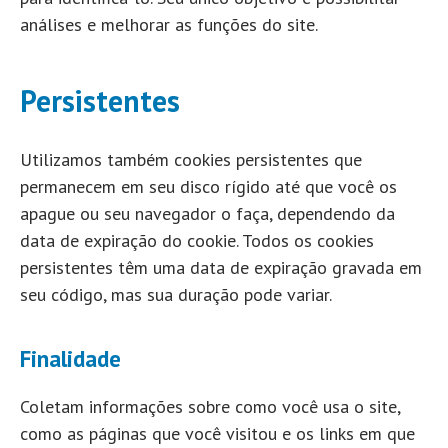
análises e melhorar as funções do site.
Persistentes
Utilizamos também cookies persistentes que
permanecem em seu disco rígido até que você os
apague ou seu navegador o faça, dependendo da
data de expiração do cookie. Todos os cookies
persistentes têm uma data de expiração gravada em
seu código, mas sua duração pode variar.
Finalidade
Coletam informações sobre como você usa o site,
como as páginas que você visitou e os links em que