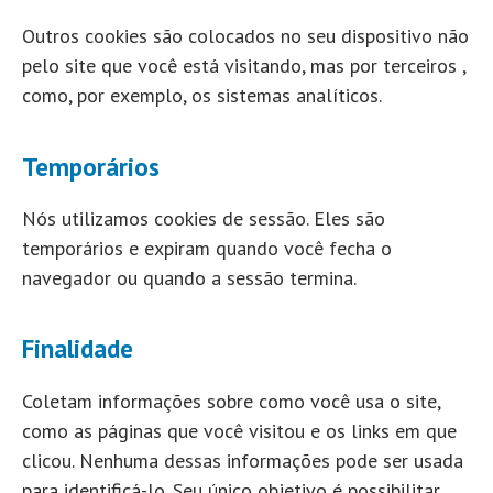
Outros cookies são colocados no seu dispositivo não
pelo site que você está visitando, mas por terceiros ,
como, por exemplo, os sistemas analíticos.
Temporários
Nós utilizamos cookies de sessão. Eles são
temporários e expiram quando você fecha o
navegador ou quando a sessão termina.
Finalidade
Coletam informações sobre como você usa o site,
como as páginas que você visitou e os links em que
clicou. Nenhuma dessas informações pode ser usada
para identificá-lo. Seu único objetivo é possibilitar