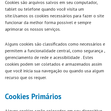
Cookies são arquivos salvos em seu computador,
tablet ou telefone quando você visita um
site.Usamos os cookies necessários para fazer o site
funcionar da melhor forma possível e sempre
aprimorar os nossos serviços.
Alguns cookies são classificados como necessários e
permitem a funcionalidade central, como segurança ,
gerenciamento de rede e acessibilidade . Estes
cookies podem ser coletados e armazenados assim
que você inicia sua navegação ou quando usa algum
recurso que os requer.
Cookies Primários
Alguns cookies serão colocados em seu dispositivo