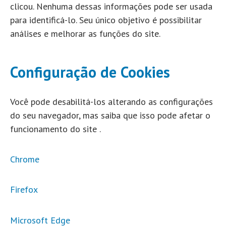
clicou. Nenhuma dessas informações pode ser usada
para identificá-lo. Seu único objetivo é possibilitar
análises e melhorar as funções do site.
Configuração de Cookies
Você pode desabilitá-los alterando as configurações
do seu navegador, mas saiba que isso pode afetar o
funcionamento do site .
Chrome
Firefox
Microsoft Edge