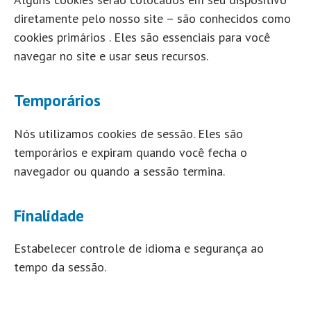
diretamente pelo nosso site – são conhecidos como
cookies primários . Eles são essenciais para você
navegar no site e usar seus recursos.
Temporários
Nós utilizamos cookies de sessão. Eles são
temporários e expiram quando você fecha o
navegador ou quando a sessão termina.
Finalidade
Estabelecer controle de idioma e segurança ao
tempo da sessão.