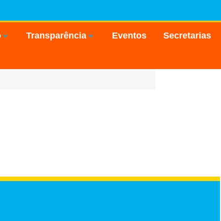
o
Transparência
Eventos
Secretarias