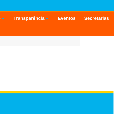
o
Transparência
Eventos
Secretarias