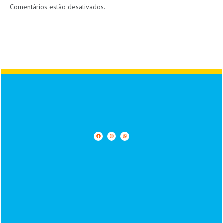
Link
Comentários estão desativados.