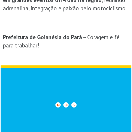
adrenalina, integração e paixão pelo motociclismo.
Prefeitura de Goianésia do Pará
– Coragem e fé
para trabalhar!