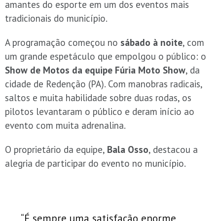
amantes do esporte em um dos eventos mais
tradicionais do município.
A programação começou no
sábado à noite
, com
um grande espetáculo que empolgou o público: o
Show de Motos da equipe Fúria Moto Show
, da
cidade de Redenção (PA). Com manobras radicais,
saltos e muita habilidade sobre duas rodas, os
pilotos levantaram o público e deram início ao
evento com muita adrenalina.
O proprietário da equipe,
Bala Osso
, destacou a
alegria de participar do evento no município.
“É sempre uma satisfação enorme