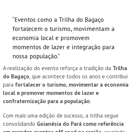
“Eventos como a Trilha do Bagaço
fortalecem o turismo, movimentam a
economia local e promovem
momentos de lazer e integração para
nossa população.”
A realização do evento reforça a tradição da
Trilha
do Bagaço
, que acontece todos os anos e contribui
para
fortalecer o turismo, movimentar a economia
local e promover momentos de lazer e
confraternização para a população
.
Com mais uma edição de sucesso, a trilha segue
consolidando
Goianésia do Pará como referência
em grandes eventos off-road na região
, reunindo