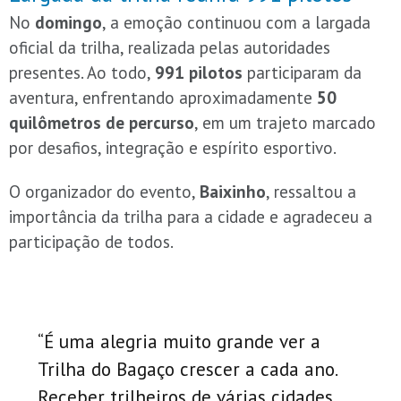
No
domingo
, a emoção continuou com a largada
oficial da trilha, realizada pelas autoridades
presentes. Ao todo,
991 pilotos
participaram da
aventura, enfrentando aproximadamente
50
quilômetros de percurso
, em um trajeto marcado
por desafios, integração e espírito esportivo.
O organizador do evento,
Baixinho
, ressaltou a
importância da trilha para a cidade e agradeceu a
participação de todos.
“É uma alegria muito grande ver a
Trilha do Bagaço crescer a cada ano.
Receber trilheiros de várias cidades