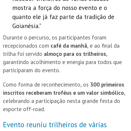
mostra a força do nosso evento e o
quanto ele já faz parte da tradição de
Goianésia.”
Durante o percurso, os participantes foram
recepcionados com
café da manhã
, e ao final da
trilha foi servido
almoço para os trilheiros
,
garantindo acolhimento e energia para todos que
participaram do evento.
Como forma de reconhecimento, os
300 primeiros
inscritos receberam troféus e um valor simbólico
,
celebrando a participação nesta grande festa do
esporte off-road.
Evento reuniu trilheiros de várias