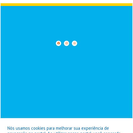
Nós usamos cookies para melhorar sua experiência de