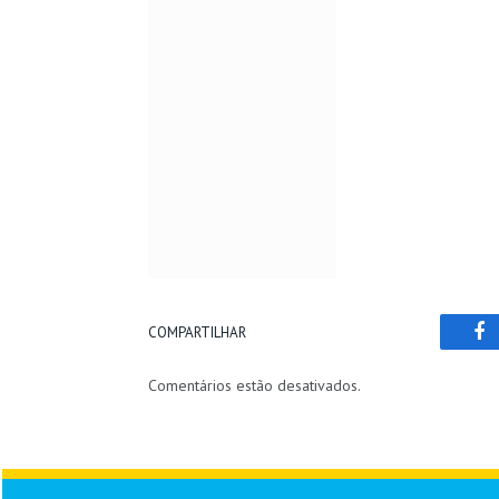
COMPARTILHAR
Fa
Comentários estão desativados.