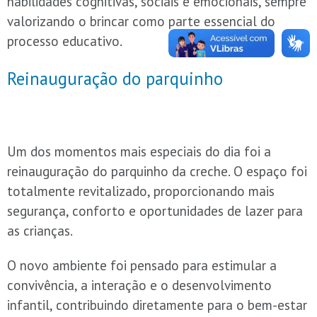
habilidades cognitivas, sociais e emocionais, sempre
valorizando o brincar como parte essencial do
processo educativo.
Reinauguração do parquinho
Um dos momentos mais especiais do dia foi a
reinauguração do parquinho da creche. O espaço foi
totalmente revitalizado, proporcionando mais
segurança, conforto e oportunidades de lazer para
as crianças.
O novo ambiente foi pensado para estimular a
convivência, a interação e o desenvolvimento
infantil, contribuindo diretamente para o bem-estar