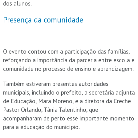
dos alunos.
Presença da comunidade
O evento contou com a participação das famílias,
reforçando a importância da parceria entre escola e
comunidade no processo de ensino e aprendizagem.
Também estiveram presentes autoridades
municipais, incluindo o prefeito, a secretária adjunta
de Educação, Mara Moreno, e a diretora da Creche
Pastor Orlando, Tânia Talentinho, que
acompanharam de perto esse importante momento
para a educação do município.