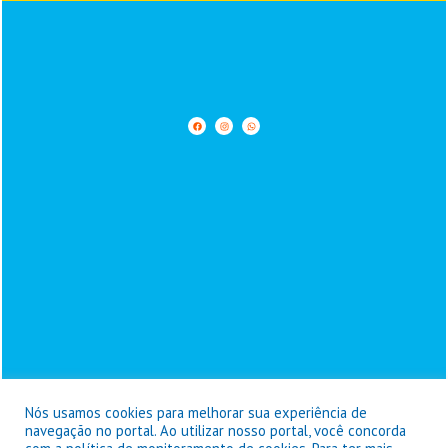
Nós usamos cookies para melhorar sua experiência de
navegação no portal. Ao utilizar nosso portal, você concorda