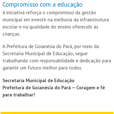
Compromisso com a educação
A iniciativa reforça o compromisso da gestão
municipal em investir na melhoria da infraestrutura
escolar e na qualidade do ensino oferecido às
crianças.
A Prefeitura de Goianésia do Pará, por meio da
Secretaria Municipal de Educação, segue
trabalhando com responsabilidade e dedicação para
garantir um futuro melhor para todos.
Secretaria Municipal de Educação
Prefeitura de Goianésia do Pará — Coragem e fé
para trabalhar!