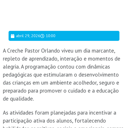
abril 29, 2026
10:00
A Creche Pastor Orlando viveu um dia marcante,
repleto de aprendizado, interação e momentos de
alegria. A programação contou com dinâmicas
pedagógicas que estimularam o desenvolvimento
das crianças em um ambiente acolhedor, seguro e
preparado para promover o cuidado e a educação
de qualidade.
As atividades foram planejadas para incentivar a
participação ativa dos alunos, fortalecendo