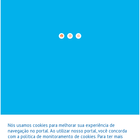
Nós usamos cookies para melhorar sua experiência de
navegação no portal. Ao utilizar nosso portal, você concorda
com a política de monitoramento de cookies. Para ter mais