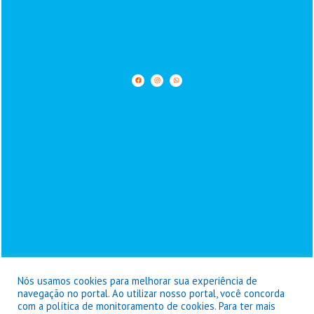
Nós usamos cookies para melhorar sua experiência de
navegação no portal. Ao utilizar nosso portal, você concorda
com a política de monitoramento de cookies. Para ter mais