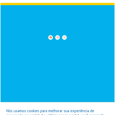
Nós usamos cookies para melhorar sua experiência de