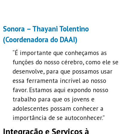
Sonora – Thayani Tolentino
(Coordenadora do DAAI)
“É importante que conheçamos as
funções do nosso cérebro, como ele se
desenvolve, para que possamos usar
essa ferramenta incrível ao nosso
favor. Estamos aqui expondo nosso
trabalho para que os jovens e
adolescentes possam conhecer a
importância de se autoconhecer.”
Integração e Serviços à