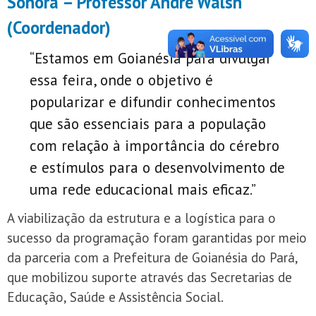
Sonora – Professor André Walsh
(Coordenador)
“Estamos em Goianésia para divulgar
essa feira, onde o objetivo é
popularizar e difundir conhecimentos
que são essenciais para a população
com relação à importância do cérebro
e estímulos para o desenvolvimento de
uma rede educacional mais eficaz.”
A viabilização da estrutura e a logística para o
sucesso da programação foram garantidas por meio
da parceria com a Prefeitura de Goianésia do Pará,
que mobilizou suporte através das Secretarias de
Educação, Saúde e Assistência Social.