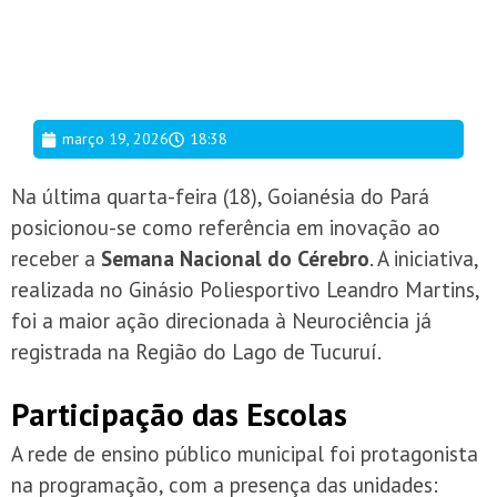
março 19, 2026
18:38
Na última quarta-feira (18), Goianésia do Pará
posicionou-se como referência em inovação ao
receber a
Semana Nacional do Cérebro
. A iniciativa,
realizada no Ginásio Poliesportivo Leandro Martins,
foi a maior ação direcionada à Neurociência já
registrada na Região do Lago de Tucuruí.
Participação das Escolas
A rede de ensino público municipal foi protagonista
na programação, com a presença das unidades: