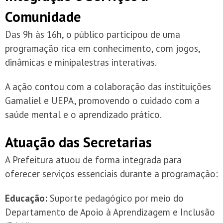
Comunidade
Das 9h às 16h, o público participou de uma
programação rica em conhecimento, com jogos,
dinâmicas e minipalestras interativas.
A ação contou com a colaboração das instituições
Gamaliel e UEPA, promovendo o cuidado com a
saúde mental e o aprendizado prático.
Atuação das Secretarias
A Prefeitura atuou de forma integrada para
oferecer serviços essenciais durante a programação:
Educação:
Suporte pedagógico por meio do
Departamento de Apoio à Aprendizagem e Inclusão