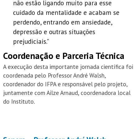
não estão ligando muito para esse
cuidado da mentalidade e acabam se
perdendo, entrando em ansiedade,
depressão e outras situações
prejudiciais.”
Coordenação e Parceria Técnica
A execução desta importante jornada científica foi
coordenada pelo Professor André Walsh,
coordenador do IFPA e responsável pelo projeto,
juntamente com Ailze Arnaud, coordenadora local
do Instituto.