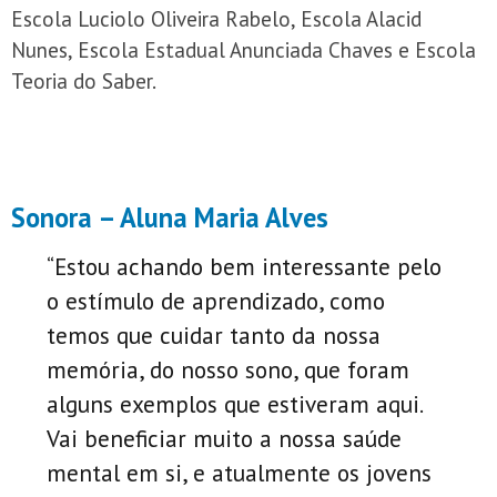
Escola Luciolo Oliveira Rabelo, Escola Alacid
Nunes, Escola Estadual Anunciada Chaves e Escola
Teoria do Saber.
Sonora – Aluna Maria Alves
“Estou achando bem interessante pelo
o estímulo de aprendizado, como
temos que cuidar tanto da nossa
memória, do nosso sono, que foram
alguns exemplos que estiveram aqui.
Vai beneficiar muito a nossa saúde
mental em si, e atualmente os jovens