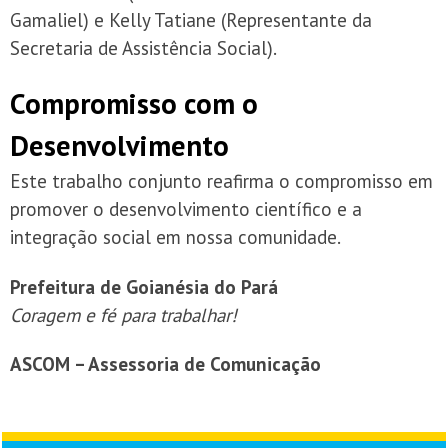
Gamaliel) e Kelly Tatiane (Representante da
Secretaria de Assistência Social).
Compromisso com o
Desenvolvimento
Este trabalho conjunto reafirma o compromisso em
promover o desenvolvimento científico e a
integração social em nossa comunidade.
Prefeitura de Goianésia do Pará
Coragem e fé para trabalhar!
ASCOM – Assessoria de Comunicação