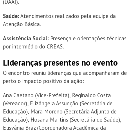
(DAAI).
Saúde:
Atendimentos realizados pela equipe da
Atenção Básica.
Assistência Social:
Presença e orientações técnicas
por intermédio do CREAS.
Lideranças presentes no evento
O encontro reuniu lideranças que acompanharam de
perto o impacto positivo da ação:
Ana Caetano (Vice-Prefeita), Reginaldo Costa
(Vereador), Elizângela Assunção (Secretária de
Educação), Mara Moreno (Secretária Adjunta de
Educação), Hosana Martins (Secretária de Saúde),
Elisvânia Braz (Coordenadora Acadêmica da