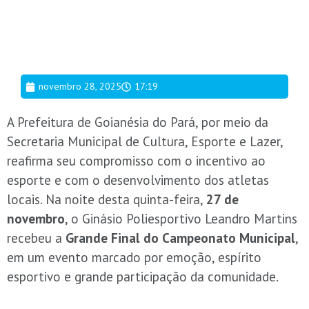
novembro 28, 2025
17:19
A Prefeitura de Goianésia do Pará, por meio da
Secretaria Municipal de Cultura, Esporte e Lazer,
reafirma seu compromisso com o incentivo ao
esporte e com o desenvolvimento dos atletas
locais. Na noite desta quinta-feira,
27 de
novembro
, o Ginásio Poliesportivo Leandro Martins
recebeu a
Grande Final do Campeonato Municipal
,
em um evento marcado por emoção, espírito
esportivo e grande participação da comunidade.