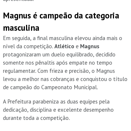
Magnus é campeão da categoria
masculina
Em seguida, a final masculina elevou ainda mais o
nível da competição.
Atlético
e
Magnus
protagonizaram um duelo equilibrado, decidido
somente nos pênaltis após empate no tempo
regulamentar. Com frieza e precisão, o Magnus
levou a melhor nas cobranças e conquistou o título
de campeão do Campeonato Municipal.
A Prefeitura parabeniza as duas equipes pela
dedicação, disciplina e excelente desempenho
durante toda a competição.