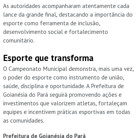
As autoridades acompanharam atentamente cada
lance da grande final, destacando a importância do
esporte como ferramenta de inclusão,
desenvolvimento social e fortalecimento
comunitário.
Esporte que transforma
O Campeonato Municipal demonstra, mais uma vez,
o poder do esporte como instrumento de união,
saúde, disciplina e oportunidade. A Prefeitura de
Goianésia do Pará seguirá promovendo ações e
investimentos que valorizem atletas, fortaleçam
equipes e incentivem práticas esportivas em todas
as comunidades.
Prefeitura de Goianésia do Pará