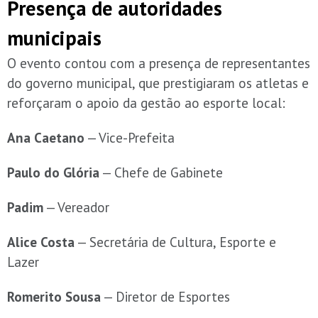
Presença de autoridades
municipais
O evento contou com a presença de representantes
do governo municipal, que prestigiaram os atletas e
reforçaram o apoio da gestão ao esporte local:
Ana Caetano
— Vice-Prefeita
Paulo do Glória
— Chefe de Gabinete
Padim
— Vereador
Alice Costa
— Secretária de Cultura, Esporte e
Lazer
Romerito Sousa
— Diretor de Esportes