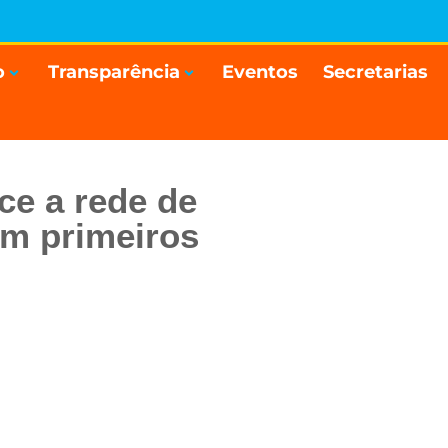
o
Transparência
Eventos
Secretarias
ce a rede de
em primeiros