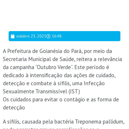
outubro 23, 2025
16:48
A Prefeitura de Goianésia do Pará, por meio da
Secretaria Municipal de Saúde, reitera a relevância
da campanha “Outubro Verde”. Este período é
dedicado à intensificação das ações de cuidado,
detecção e combate à sífilis, uma Infecção
Sexualmente Transmissível (IST)
Os cuidados para evitar o contágio e as forma de
detecção
A sífilis, causada pela bactéria Treponema pallidum,