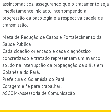
assintomáticos, assegurando que o tratamento seja
imediatamente iniciado, interrompendo a
progressão da patologia e a respectiva cadeia de
transmissão.
Meta de Redução de Casos e Fortalecimento da
Saúde Pública
Cada cidadão orientado e cada diagnóstico
concretizado e tratado representam um avanço
sólido na interrupção da propagação da sífilis em
Goianésia do Pará.
Prefeitura d Goianésia do Pará
Coragem e fé para trabalhar!
ASCOM-Assessoria de Comunicação