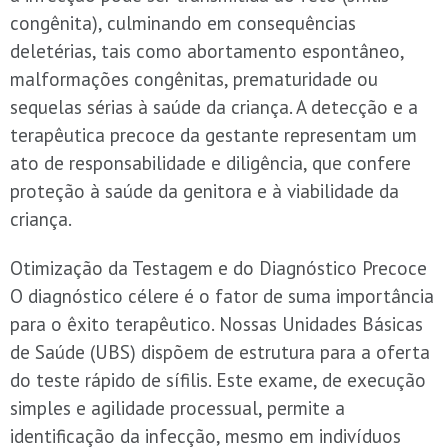
congênita), culminando em consequências
deletérias, tais como abortamento espontâneo,
malformações congênitas, prematuridade ou
sequelas sérias à saúde da criança. A detecção e a
terapêutica precoce da gestante representam um
ato de responsabilidade e diligência, que confere
proteção à saúde da genitora e à viabilidade da
criança.
Otimização da Testagem e do Diagnóstico Precoce
O diagnóstico célere é o fator de suma importância
para o êxito terapêutico. Nossas Unidades Básicas
de Saúde (UBS) dispõem de estrutura para a oferta
do teste rápido de sífilis. Este exame, de execução
simples e agilidade processual, permite a
identificação da infecção, mesmo em indivíduos