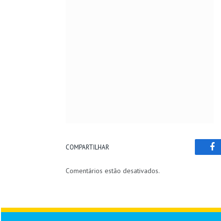
COMPARTILHAR
Fa
Comentários estão desativados.