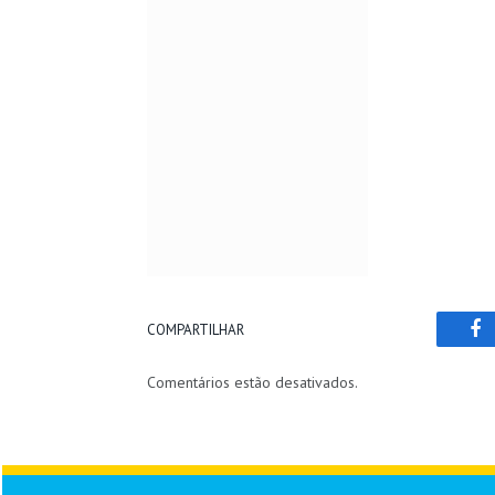
COMPARTILHAR
Fa
Comentários estão desativados.