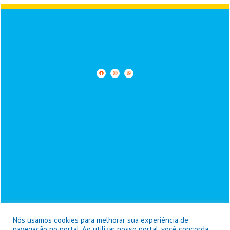
Nós usamos cookies para melhorar sua experiência de
navegação no portal. Ao utilizar nosso portal, você concorda