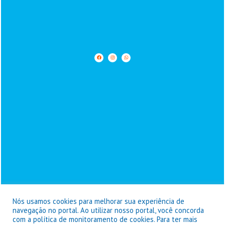
Nós usamos cookies para melhorar sua experiência de
navegação no portal. Ao utilizar nosso portal, você concorda
com a política de monitoramento de cookies. Para ter mais