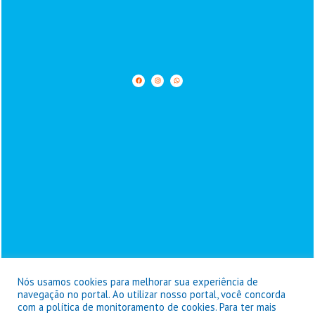
Nós usamos cookies para melhorar sua experiência de
navegação no portal. Ao utilizar nosso portal, você concorda
com a política de monitoramento de cookies. Para ter mais