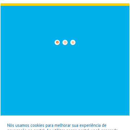
Nós usamos cookies para melhorar sua experiência de