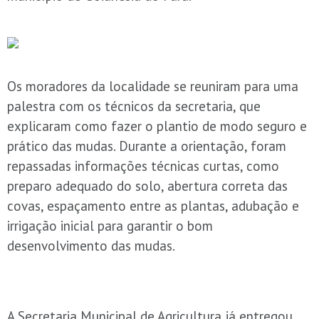
Os moradores da localidade se reuniram para uma
palestra com os técnicos da secretaria, que
explicaram como fazer o plantio de modo seguro e
prático das mudas. Durante a orientação, foram
repassadas informações técnicas curtas, como
preparo adequado do solo, abertura correta das
covas, espaçamento entre as plantas, adubação e
irrigação inicial para garantir o bom
desenvolvimento das mudas.
A Secretaria Municipal de Agricultura já entregou,