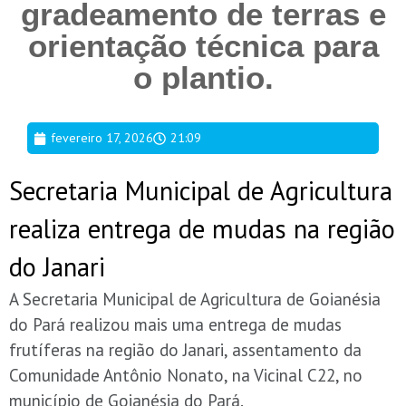
gradeamento de terras e
orientação técnica para
o plantio.
fevereiro 17, 2026
21:09
Secretaria Municipal de Agricultura
realiza entrega de mudas na região
do Janari
A Secretaria Municipal de Agricultura de Goianésia
do Pará realizou mais uma entrega de mudas
frutíferas na região do Janari, assentamento da
Comunidade Antônio Nonato, na Vicinal C22, no
município de Goianésia do Pará.