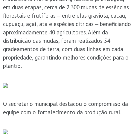
em duas etapas, cerca de 2.300 mudas de essências
florestais e frutíferas — entre elas graviola, cacau,
cupuaçu, açaí, ata e espécies cítricas — beneficiando
aproximadamente 40 agricultores. Além da
distribuição das mudas, foram realizados 54
gradeamentos de terra, com duas linhas em cada
propriedade, garantindo melhores condições para o
plantio.
O secretário municipal destacou o compromisso da
equipe com o fortalecimento da produção rural.