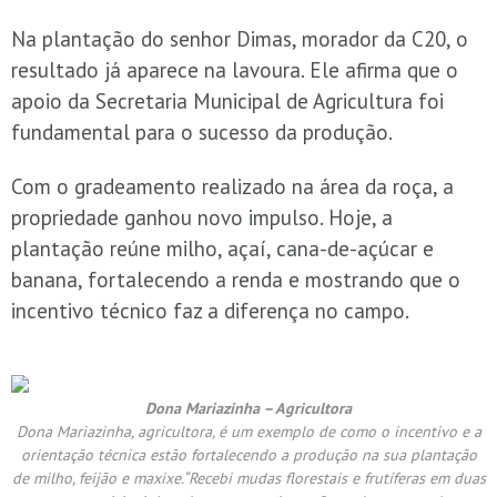
Na plantação do senhor Dimas, morador da C20, o
resultado já aparece na lavoura. Ele afirma que o
apoio da Secretaria Municipal de Agricultura foi
fundamental para o sucesso da produção.
Com o gradeamento realizado na área da roça, a
propriedade ganhou novo impulso. Hoje, a
plantação reúne milho, açaí, cana-de-açúcar e
banana, fortalecendo a renda e mostrando que o
incentivo técnico faz a diferença no campo.
Dona Mariazinha – Agricultora
Dona Mariazinha, agricultora, é um exemplo de como o incentivo e a
orientação técnica estão fortalecendo a produção na sua plantação
de milho, feijão e maxixe.“Recebi mudas florestais e frutíferas em duas