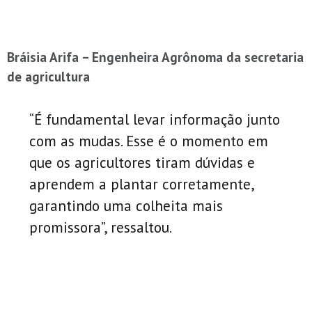
Bráisia Arifa – Engenheira Agrônoma da secretaria
de agricultura
“É fundamental levar informação junto
com as mudas. Esse é o momento em
que os agricultores tiram dúvidas e
aprendem a plantar corretamente,
garantindo uma colheita mais
promissora”, ressaltou.