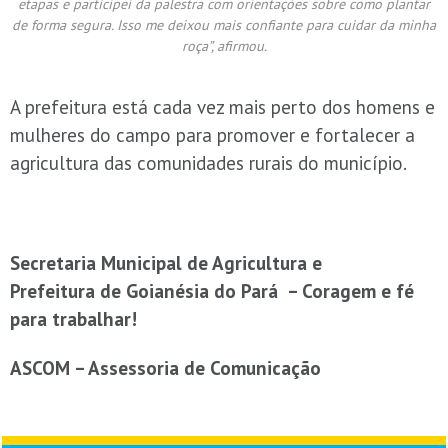
etapas e participei da palestra com orientações sobre como plantar
de forma segura. Isso me deixou mais confiante para cuidar da minha
roça”, afirmou.
A prefeitura está cada vez mais perto dos homens e
mulheres do campo para promover e fortalecer a
agricultura das comunidades rurais do município.
Secretaria Municipal de Agricultura e
Prefeitura de Goianésia do Pará – Coragem e fé
para trabalhar!
ASCOM – Assessoria de Comunicação