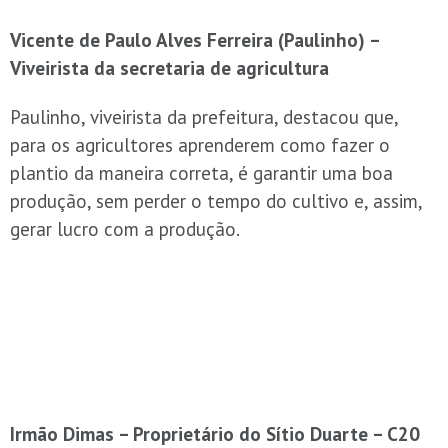
Vicente de Paulo Alves Ferreira (Paulinho) –
Viveirista da secretaria de agricultura
Paulinho, viveirista da prefeitura, destacou que,
para os agricultores aprenderem como fazer o
plantio da maneira correta, é garantir uma boa
produção, sem perder o tempo do cultivo e, assim,
gerar lucro com a produção.
Irmão Dimas – Proprietário do Sítio Duarte – C20