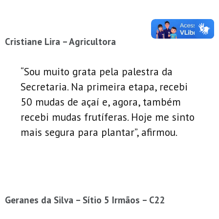
Cristiane Lira – Agricultora
“Sou muito grata pela palestra da
Secretaria. Na primeira etapa, recebi
50 mudas de açaí e, agora, também
recebi mudas frutíferas. Hoje me sinto
mais segura para plantar”, afirmou.
Geranes da Silva – Sítio 5 Irmãos – C22