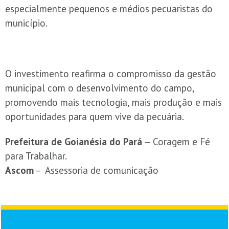
especialmente pequenos e médios pecuaristas do
município.
O investimento reafirma o compromisso da gestão
municipal com o desenvolvimento do campo,
promovendo mais tecnologia, mais produção e mais
oportunidades para quem vive da pecuária.
Prefeitura de Goianésia do Pará
— Coragem e Fé
para Trabalhar.
Ascom
– Assessoria de comunicação