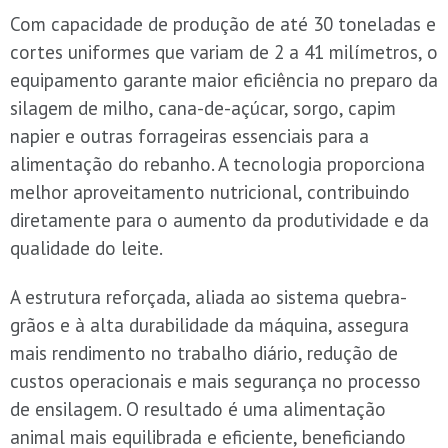
Com capacidade de produção de até 30 toneladas e
cortes uniformes que variam de 2 a 41 milímetros, o
equipamento garante maior eficiência no preparo da
silagem de milho, cana-de-açúcar, sorgo, capim
napier e outras forrageiras essenciais para a
alimentação do rebanho. A tecnologia proporciona
melhor aproveitamento nutricional, contribuindo
diretamente para o aumento da produtividade e da
qualidade do leite.
A estrutura reforçada, aliada ao sistema quebra-
grãos e à alta durabilidade da máquina, assegura
mais rendimento no trabalho diário, redução de
custos operacionais e mais segurança no processo
de ensilagem. O resultado é uma alimentação
animal mais equilibrada e eficiente, beneficiando