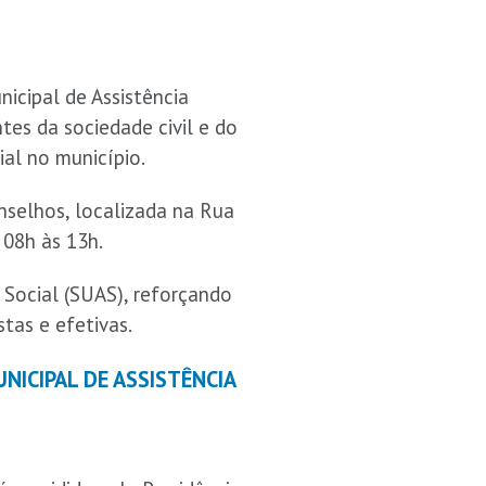
nicipal de Assistência
tes da sociedade civil e do
ial no município.
onselhos, localizada na Rua
 08h às 13h.
Social (SUAS), reforçando
tas e efetivas.
NICIPAL DE ASSISTÊNCIA