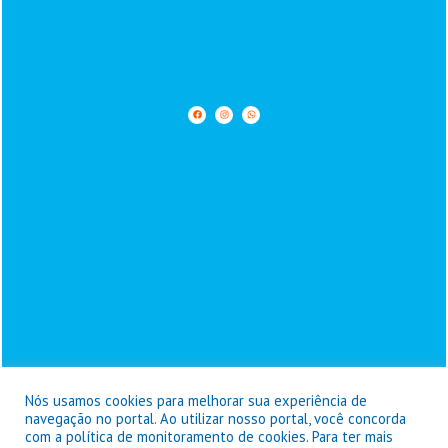
Nós usamos cookies para melhorar sua experiência de
navegação no portal. Ao utilizar nosso portal, você concorda
com a política de monitoramento de cookies. Para ter mais