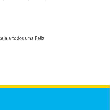
seja a todos uma Feliz