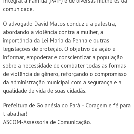
Integral à Família (PAIF) e de diversas mulheres da
comunidade.
O advogado David Matos conduziu a palestra,
abordando a violência contra a mulher, a
importância da Lei Maria da Penha e outras
legislações de proteção. O objetivo da ação é
informar, empoderar e conscientizar a população
sobre a necessidade de combater todas as formas
de violência de gênero, reforçando o compromisso
da administração municipal com a segurança e a
qualidade de vida de suas cidadãs.
Prefeitura de Goianésia do Pará – Coragem e fé para
trabalhar!
ASCOM-Assessoria de Comunicação.