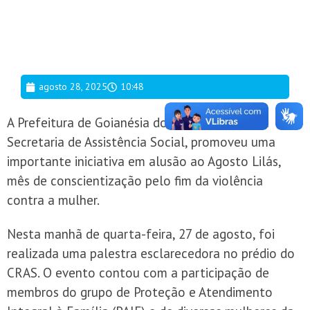
agosto 28, 2025
10:48
A Prefeitura de Goianésia do Pará, por meio da
Secretaria de Assistência Social, promoveu uma
importante iniciativa em alusão ao Agosto Lilás,
mês de conscientização pelo fim da violência
contra a mulher.
Nesta manhã de quarta-feira, 27 de agosto, foi
realizada uma palestra esclarecedora no prédio do
CRAS. O evento contou com a participação de
membros do grupo de Proteção e Atendimento