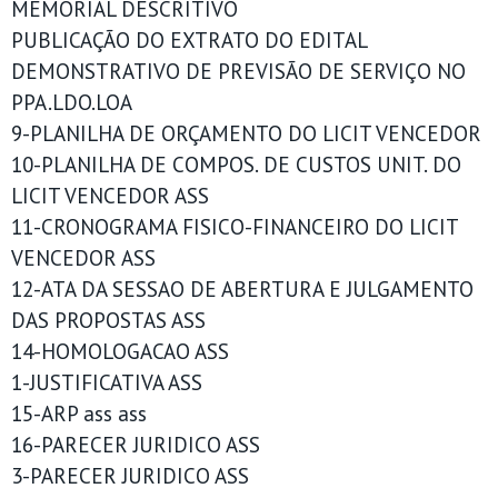
MEMORIAL DESCRITIVO
PUBLICAÇÃO DO EXTRATO DO EDITAL
DEMONSTRATIVO DE PREVISÃO DE SERVIÇO NO
PPA.LDO.LOA
9-PLANILHA DE ORÇAMENTO DO LICIT VENCEDOR
10-PLANILHA DE COMPOS. DE CUSTOS UNIT. DO
LICIT VENCEDOR ASS
11-CRONOGRAMA FISICO-FINANCEIRO DO LICIT
VENCEDOR ASS
12-ATA DA SESSAO DE ABERTURA E JULGAMENTO
DAS PROPOSTAS ASS
14-HOMOLOGACAO ASS
1-JUSTIFICATIVA ASS
15-ARP ass ass
16-PARECER JURIDICO ASS
3-PARECER JURIDICO ASS