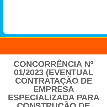
-
1
4
8
8
CONCORRÊNCIA Nº
01/2023 (EVENTUAL
CONTRATAÇÃO DE
EMPRESA
ESPECIALIZADA PARA
CONSTRUÇÃO DE