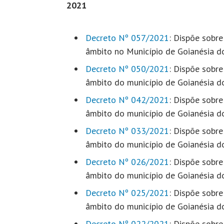
2021
Decreto Nº 057/2021
: Dispõe sobr
âmbito no Município de Goianésia d
Decreto Nº 050/2021
: Dispõe sobr
âmbito do município de Goianésia d
Decreto Nº 042/2021
: Dispõe sobr
âmbito do município de Goianésia d
Decreto Nº 033/2021
: Dispõe sobr
âmbito do município de Goianésia d
Decreto Nº 026/2021
: Dispõe sobr
âmbito do município de Goianésia d
Decreto Nº 025/2021
: Dispõe sobr
âmbito do município de Goianésia d
Decreto Nº 022/2021
: Dispõe sobr