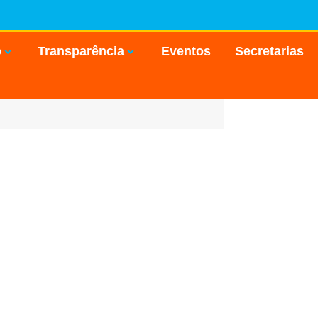
o
Transparência
Eventos
Secretarias