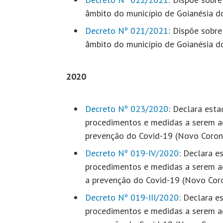
âmbito do município de Goianésia d
Decreto Nº 021/2021
: Dispõe sobr
âmbito do município de Goianésia d
2020
Decreto Nº 023/2020
: Declara est
procedimentos e medidas a serem ad
prevenção do Covid-19 (Novo Coron
Decreto Nº 019-IV/2020
: Declara e
procedimentos e medidas a serem ad
a prevenção do Covid-19 (Novo Cor
Decreto Nº 019-III/2020
: Declara e
procedimentos e medidas a serem ad