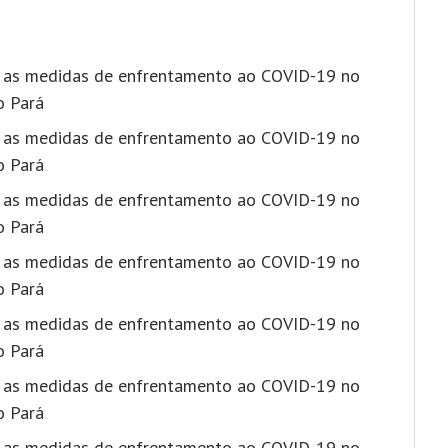
e as medidas de enfrentamento ao COVID-19 no
o Pará
e as medidas de enfrentamento ao COVID-19 no
o Pará
e as medidas de enfrentamento ao COVID-19 no
o Pará
e as medidas de enfrentamento ao COVID-19 no
o Pará
e as medidas de enfrentamento ao COVID-19 no
o Pará
e as medidas de enfrentamento ao COVID-19 no
o Pará
e as medidas de enfrentamento ao COVID-19 no