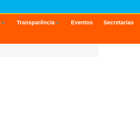
o
Transparência
Eventos
Secretarias