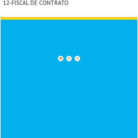
12-FISCAL DE CONTRATO