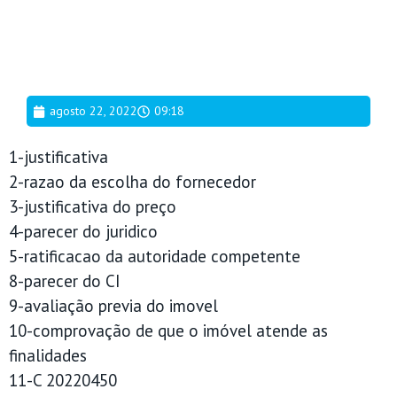
agosto 22, 2022
09:18
1-justificativa
2-razao da escolha do fornecedor
3-justificativa do preço
4-parecer do juridico
5-ratificacao da autoridade competente
8-parecer do CI
9-avaliação previa do imovel
10-comprovação de que o imóvel atende as
finalidades
11-C 20220450