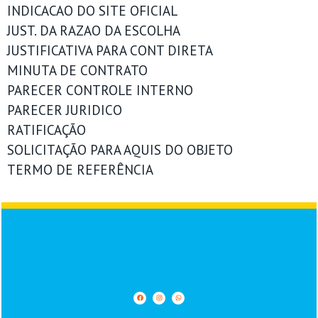
INDICACAO DO SITE OFICIAL
JUST. DA RAZAO DA ESCOLHA
JUSTIFICATIVA PARA CONT DIRETA
MINUTA DE CONTRATO
PARECER CONTROLE INTERNO
PARECER JURIDICO
RATIFICAÇÃO
SOLICITAÇÃO PARA AQUIS DO OBJETO
TERMO DE REFERÊNCIA