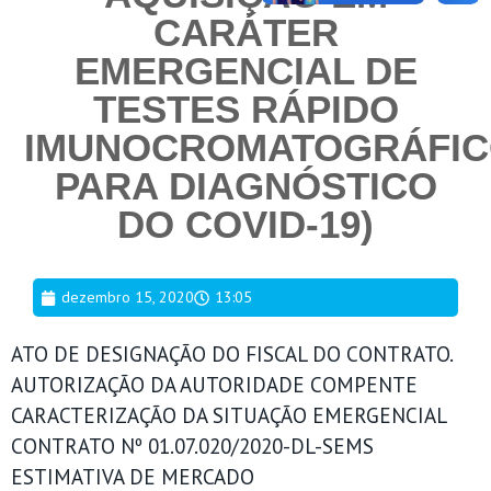
CARÁTER
EMERGENCIAL DE
TESTES RÁPIDO
IMUNOCROMATOGRÁFI
PARA DIAGNÓSTICO
DO COVID-19)
dezembro 15, 2020
13:05
ATO DE DESIGNAÇÃO DO FISCAL DO CONTRATO.
AUTORIZAÇÃO DA AUTORIDADE COMPENTE
CARACTERIZAÇÃO DA SITUAÇÃO EMERGENCIAL
CONTRATO Nº 01.07.020/2020-DL-SEMS
ESTIMATIVA DE MERCADO