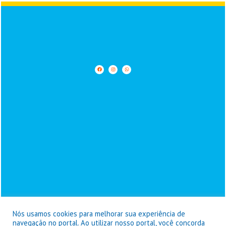
Nós usamos cookies para melhorar sua experiência de
navegação no portal. Ao utilizar nosso portal, você concorda