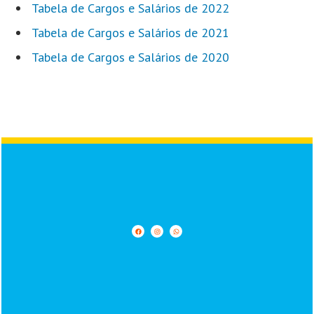
Tabela de Cargos e Salários de 2022
Tabela de Cargos e Salários de 2021
Tabela de Cargos e Salários de 2020