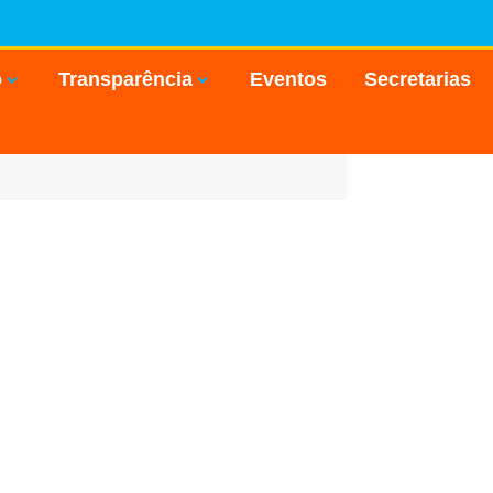
o
Transparência
Eventos
Secretarias