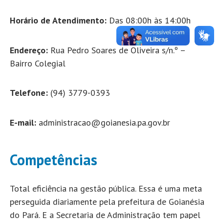
Horário de Atendimento:
Das 08:00h às 14:00h
Endereço:
Rua Pedro Soares de Oliveira s/n.º –
Bairro Colegial
Telefone:
(94) 3779-0393
E-mail:
administracao@goianesia.pa.gov.br
Competências
Total eficiência na gestão pública. Essa é uma meta
perseguida diariamente pela prefeitura de Goianésia
do Pará. E a Secretaria de Administração tem papel