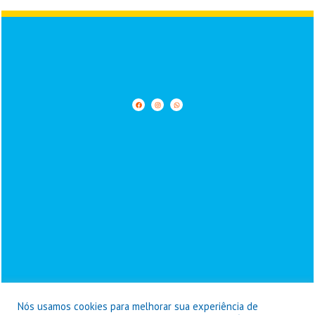
Nós usamos cookies para melhorar sua experiência de