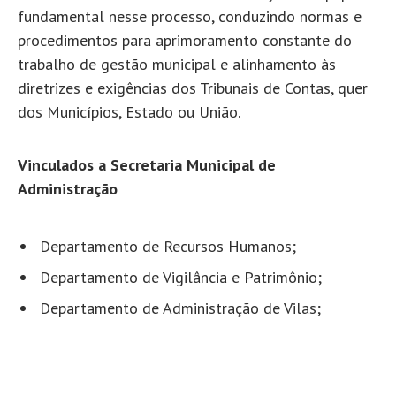
fundamental nesse processo, conduzindo normas e
procedimentos para aprimoramento constante do
trabalho de gestão municipal e alinhamento às
diretrizes e exigências dos Tribunais de Contas, quer
dos Municípios, Estado ou União.
Vinculados a Secretaria Municipal de
Administração
Departamento de Recursos Humanos;
Departamento de Vigilância e Patrimônio;
Departamento de Administração de Vilas;