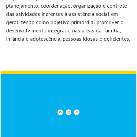
planejamento, coordenação, organização e controle
das atividades inerentes à assistência social em
geral, tendo como objetivo primordial promover o
desenvolvimento integrado nas áreas da família,
infância e adolescência, pessoas idosas e deficientes.