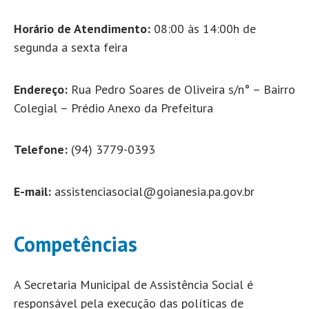
Horário de Atendimento:
08:00 às 14:00h de
segunda a sexta feira
Endereço:
Rua Pedro Soares de Oliveira s/n° – Bairro
Colegial – Prédio Anexo da Prefeitura
Telefone:
(94) 3779-0393
E-mail:
assistenciasocial@goianesia.pa.gov.br
Competências
A Secretaria Municipal de Assistência Social é
responsável pela execução das políticas de