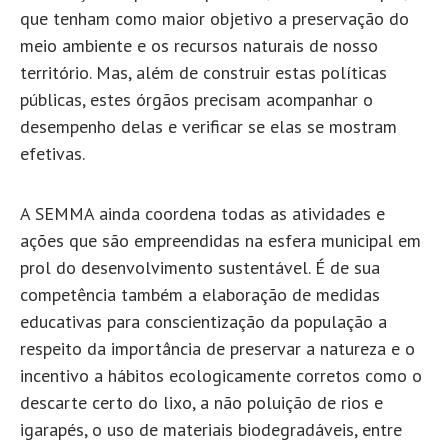
que tenham como maior objetivo a preservação do
meio ambiente e os recursos naturais de nosso
território. Mas, além de construir estas políticas
públicas, estes órgãos precisam acompanhar o
desempenho delas e verificar se elas se mostram
efetivas.
A SEMMA ainda coordena todas as atividades e
ações que são empreendidas na esfera municipal em
prol do desenvolvimento sustentável. É de sua
competência também a elaboração de medidas
educativas para conscientização da população a
respeito da importância de preservar a natureza e o
incentivo a hábitos ecologicamente corretos como o
descarte certo do lixo, a não poluição de rios e
igarapés, o uso de materiais biodegradáveis, entre