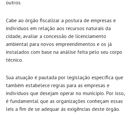
outros.
Cabe ao órgão fiscalizar a postura de empresas e
indivíduos em relação aos recursos naturais da
cidade, avaliar a concessão de licenciamento
ambiental para novos empreendimentos e os já
instalados com base na análise feita pelo seu corpo
técnico.
Sua atuação é pautada por legislação específica que
também estabelece regras para as empresas e
indivíduos que desejam operar no município. Por isso,
é fundamental que as organizações conheçam essas
leis a fim de se adequar às exigências deste órgão.