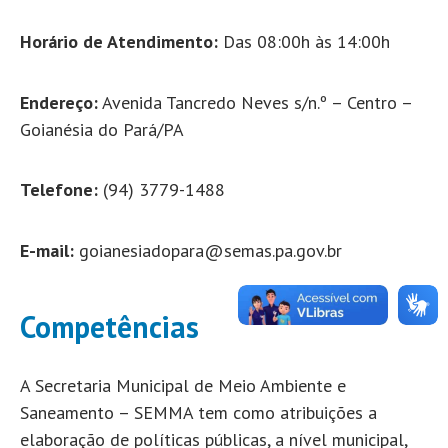
Horário de Atendimento:
Das 08:00h às 14:00h
Endereço:
Avenida Tancredo Neves s/n.º – Centro –
Goianésia do Pará/PA
Telefone:
(94) 3779-1488
E-mail:
goianesiadopara@semas.pa.gov.br
Competências
A Secretaria Municipal de Meio Ambiente e
Saneamento – SEMMA tem como atribuições a
elaboração de políticas públicas, a nível municipal,