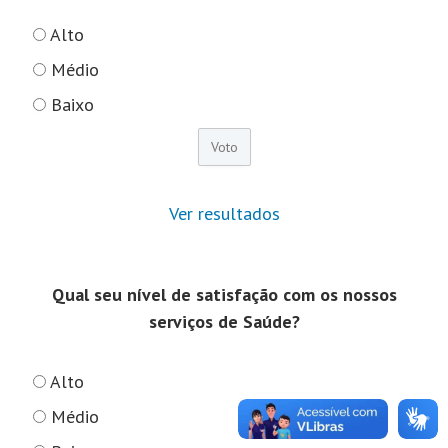
Alto
Médio
Baixo
Ver resultados
Qual seu nível de satisfação com os nossos
serviços de Saúde?
Alto
Médio