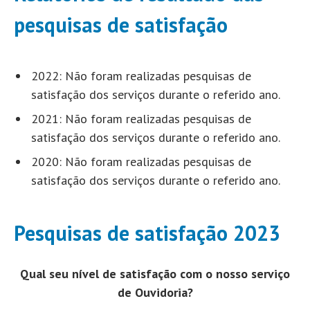
pesquisas de satisfação
2022: Não foram realizadas pesquisas de
satisfação dos serviços durante o referido ano.
2021: Não foram realizadas pesquisas de
satisfação dos serviços durante o referido ano.
2020: Não foram realizadas pesquisas de
satisfação dos serviços durante o referido ano.
Pesquisas de satisfação 2023
Qual seu nível de satisfação com o nosso serviço
de Ouvidoria?