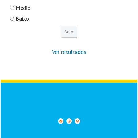
Médio
Baixo
Ver resultados