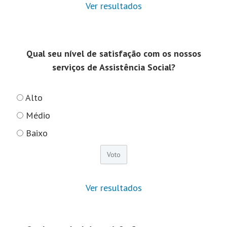
Ver resultados
Qual seu nível de satisfação com os nossos
serviços de Assistência Social?
Alto
Médio
Baixo
Ver resultados