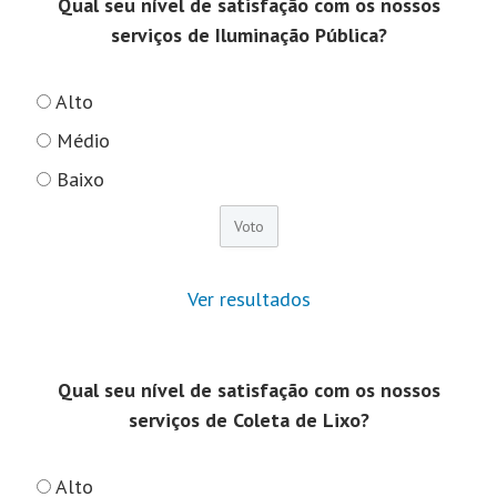
Qual seu nível de satisfação com os nossos
serviços de Iluminação Pública?
Alto
Médio
Baixo
Ver resultados
Qual seu nível de satisfação com os nossos
serviços de Coleta de Lixo?
Alto