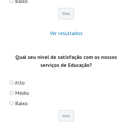
Baixo
Ver resultados
Qual seu nível de satisfação com os nossos
serviços de Educação?
Alto
Médio
Baixo