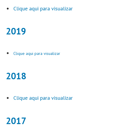
Clique aqui para visualizar
2019
Clique aqui para visualizar
2018
Clique aqui para visualizar
2017