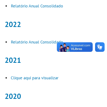
Relatório Anual Consolidado
2022
Relatório Anual Consolidado
2021
Clique aqui para visualizar
2020