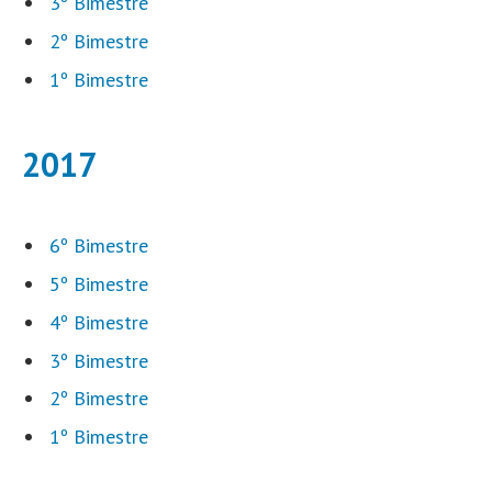
3º Bimestre
2º Bimestre
1º Bimestre
2017
6º Bimestre
5º Bimestre
4º Bimestre
3º Bimestre
2º Bimestre
1º Bimestre