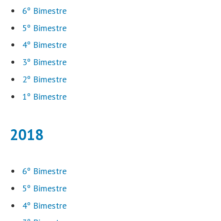
6º Bimestre
5º Bimestre
4º Bimestre
3º Bimestre
2º Bimestre
1º Bimestre
2018
6º Bimestre
5º Bimestre
4º Bimestre