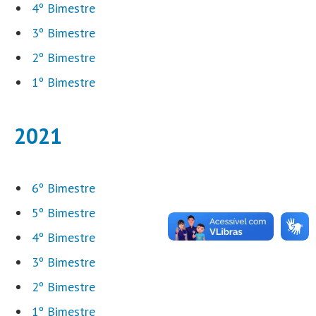
4º Bimestre
3º Bimestre
2º Bimestre
1º Bimestre
2021
6º Bimestre
5º Bimestre
4º Bimestre
3º Bimestre
2º Bimestre
1º Bimestre