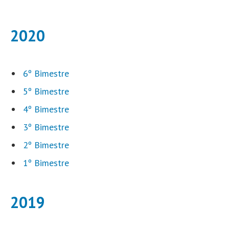
2020
6º Bimestre
5º Bimestre
4º Bimestre
3º Bimestre
2º Bimestre
1º Bimestre
2019