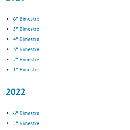
6º Bimestre
5º Bimestre
4º Bimestre
3º Bimestre
2º Bimestre
1º Bimestre
2022
6º Bimestre
5º Bimestre