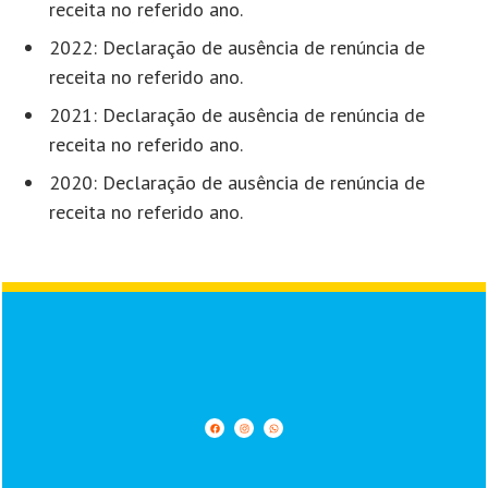
receita no referido ano.
2022: Declaração de ausência de renúncia de
receita no referido ano.
2021: Declaração de ausência de renúncia de
receita no referido ano.
2020: Declaração de ausência de renúncia de
receita no referido ano.