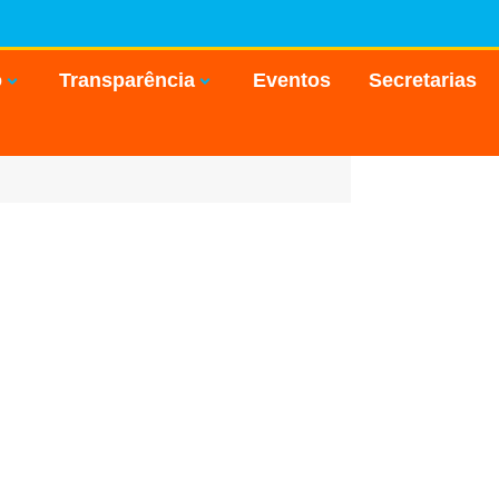
o
Transparência
Eventos
Secretarias