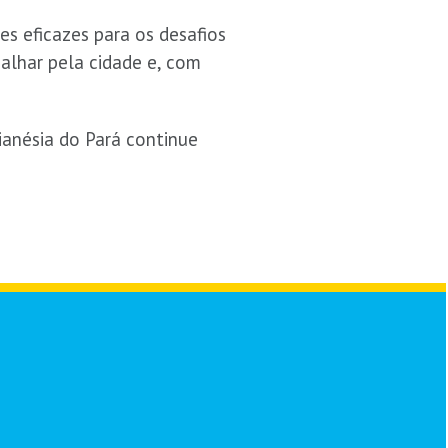
es eficazes para os desafios
balhar pela cidade e, com
anésia do Pará continue