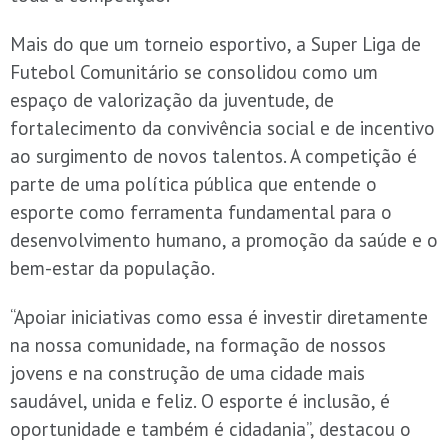
Mais do que um torneio esportivo, a Super Liga de
Futebol Comunitário se consolidou como um
espaço de valorização da juventude, de
fortalecimento da convivência social e de incentivo
ao surgimento de novos talentos. A competição é
parte de uma política pública que entende o
esporte como ferramenta fundamental para o
desenvolvimento humano, a promoção da saúde e o
bem-estar da população.
“Apoiar iniciativas como essa é investir diretamente
na nossa comunidade, na formação de nossos
jovens e na construção de uma cidade mais
saudável, unida e feliz. O esporte é inclusão, é
oportunidade e também é cidadania”, destacou o