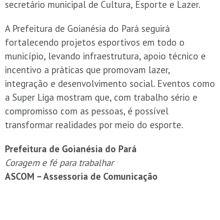
secretário municipal de Cultura, Esporte e Lazer.
A Prefeitura de Goianésia do Pará seguirá
fortalecendo projetos esportivos em todo o
município, levando infraestrutura, apoio técnico e
incentivo a práticas que promovam lazer,
integração e desenvolvimento social. Eventos como
a Super Liga mostram que, com trabalho sério e
compromisso com as pessoas, é possível
transformar realidades por meio do esporte.
Prefeitura de Goianésia do Pará
Coragem e fé para trabalhar
ASCOM – Assessoria de Comunicação