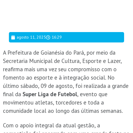
agosto 11, 2025
16:29
A Prefeitura de Goianésia do Pará, por meio da
Secretaria Municipal de Cultura, Esporte e Lazer,
reafirma mais uma vez seu compromisso com o
fomento ao esporte e à integração social. No
último sábado, 09 de agosto, foi realizada a grande
final da
Super Liga de Futebol
, evento que
movimentou atletas, torcedores e toda a
comunidade local ao longo das últimas semanas.
Com o apoio integral da atual gestão, a