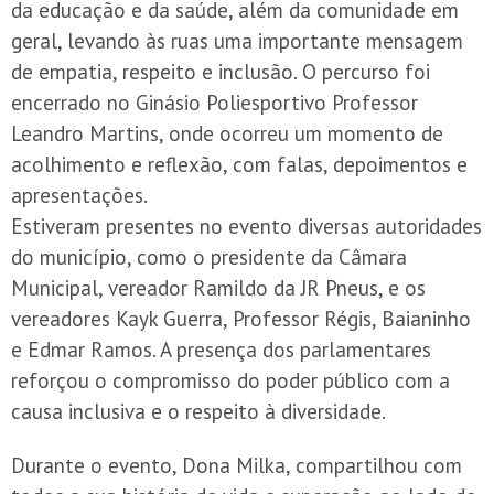
da educação e da saúde, além da comunidade em
geral, levando às ruas uma importante mensagem
de empatia, respeito e inclusão. O percurso foi
encerrado no Ginásio Poliesportivo Professor
Leandro Martins, onde ocorreu um momento de
acolhimento e reflexão, com falas, depoimentos e
apresentações.
Estiveram presentes no evento diversas autoridades
do município, como o presidente da Câmara
Municipal, vereador Ramildo da JR Pneus, e os
vereadores Kayk Guerra, Professor Régis, Baianinho
e Edmar Ramos. A presença dos parlamentares
reforçou o compromisso do poder público com a
causa inclusiva e o respeito à diversidade.
Durante o evento, Dona Milka, compartilhou com