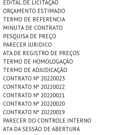
EDITAL DE LICITAÇÃO
ORÇAMENTO ESTIMADO
TERMO DE REFERENCIA
MINUTA DE CONTRATO
PESQUISA DE PREÇO
PARECER JURIDICO
ATA DE REGISTRO DE PREÇOS
TERMO DE HOMOLOGAÇÃO
TERMO DE ADJUDICAÇÃO
CONTRATO Nº 20220023
CONTRATO Nº 20220022
CONTRATO Nº 20220021
CONTRATO Nº 20220020
CONTRATO Nº 20220019
PARECER DO CONTROLE INTERNO
ATA DA SESSÃO DE ABERTURA