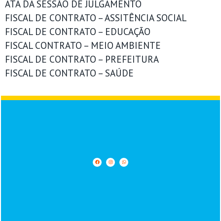
ATA DA SESSÃO DE JULGAMENTO
FISCAL DE CONTRATO – ASSITÊNCIA SOCIAL
FISCAL DE CONTRATO – EDUCAÇÃO
FISCAL CONTRATO – MEIO AMBIENTE
FISCAL DE CONTRATO – PREFEITURA
FISCAL DE CONTRATO – SAÚDE