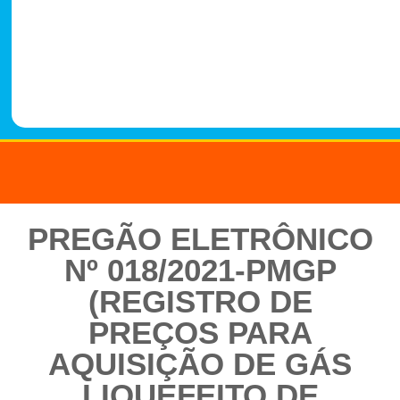
-
1
4
8
8
PREGÃO ELETRÔNICO
Nº 018/2021-PMGP
(REGISTRO DE
PREÇOS PARA
AQUISIÇÃO DE GÁS
LIQUEFEITO DE