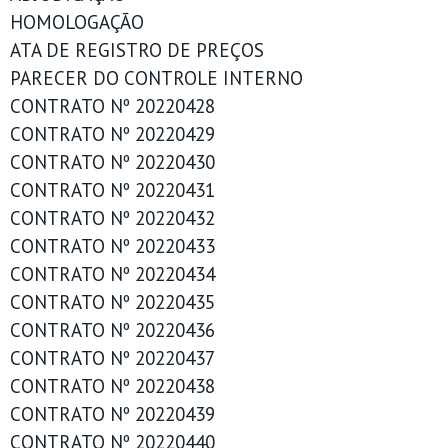
HOMOLOGAÇÃO
ATA DE REGISTRO DE PREÇOS
PARECER DO CONTROLE INTERNO
CONTRATO Nº 20220428
CONTRATO Nº 20220429
CONTRATO Nº 20220430
CONTRATO Nº 20220431
CONTRATO Nº 20220432
CONTRATO Nº 20220433
CONTRATO Nº 20220434
CONTRATO Nº 20220435
CONTRATO Nº 20220436
CONTRATO Nº 20220437
CONTRATO Nº 20220438
CONTRATO Nº 20220439
CONTRATO Nº 20220440