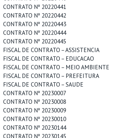
CONTRATO Nº 20220441
CONTRATO Nº 20220442
CONTRATO Nº 20220443
CONTRATO Nº 20220444
CONTRATO Nº 20220445
FISCAL DE CONTRATO – ASSISTENCIA
FISCAL DE CONTRATO – EDUCACAO
FISCAL DE CONTRATO – MEIO AMBIENTE
FISCAL DE CONTRATO – PREFEITURA
FISCAL DE CONTRATO – SAUDE
CONTRATO Nº 20230007
CONTRATO Nº 20230008
CONTRATO Nº 20230009
CONTRATO Nº 20230010
CONTRATO Nº 20230144
CONTRATO Nº 20230145