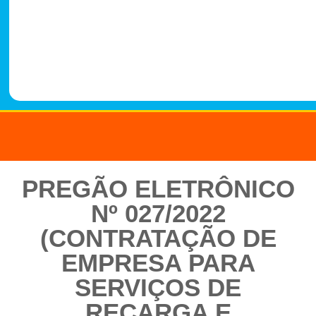
-
1
4
8
8
PREGÃO ELETRÔNICO
Nº 027/2022
(CONTRATAÇÃO DE
EMPRESA PARA
SERVIÇOS DE
RECARGA E