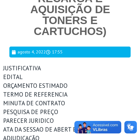
AQUISIÇÃO DE
TONERS E
CARTUCHOS)
agosto 4, 2022
17:55
JUSTIFICATIVA
EDITAL
ORÇAMENTO ESTIMADO
TERMO DE REFERENCIA
MINUTA DE CONTRATO
PESQUISA DE PREÇO
PARECER JURIDICO
ATA DA SESSAO DE ABERT E JULGAMENTO
ADJUDICAÇÃO