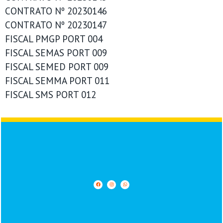
CONTRATO Nº 20230146
CONTRATO Nº 20230147
FISCAL PMGP PORT 004
FISCAL SEMAS PORT 009
FISCAL SEMED PORT 009
FISCAL SEMMA PORT 011
FISCAL SMS PORT 012